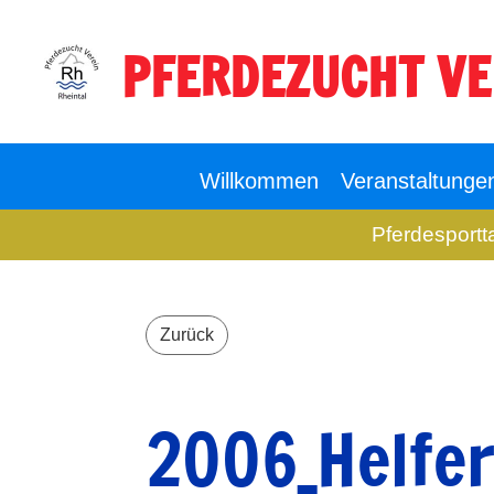
PFERDEZUCHT VE
Willkommen
Veranstaltunge
Pferdesportt
Zurück
2006_Helfer