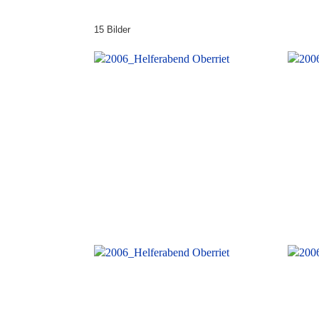
15 Bilder