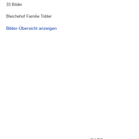
33 Bilder
Bleichehof Familie Tobler
Bilder-Übersicht anzeigen