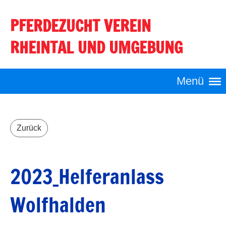
PFERDEZUCHT VEREIN
Login
RHEINTAL UND UMGEBUNG
Menü
Zurück
2023_Helferanlass
Wolfhalden