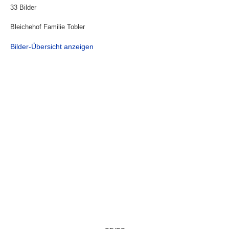
33 Bilder
Bleichehof Familie Tobler
Bilder-Übersicht anzeigen