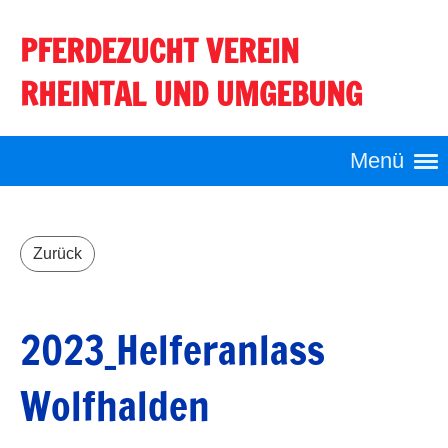
PFERDEZUCHT VEREIN
Login
RHEINTAL UND UMGEBUNG
Menü
Zurück
2023_Helferanlass
Wolfhalden