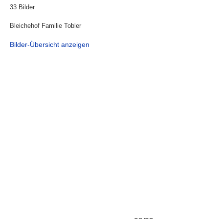
33 Bilder
Bleichehof Familie Tobler
Bilder-Übersicht anzeigen