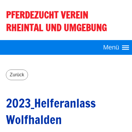
PFERDEZUCHT VEREIN
Login
RHEINTAL UND UMGEBUNG
Menü
Zurück
2023_Helferanlass
Wolfhalden