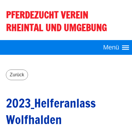
PFERDEZUCHT VEREIN
Login
RHEINTAL UND UMGEBUNG
Menü
Zurück
2023_Helferanlass
Wolfhalden