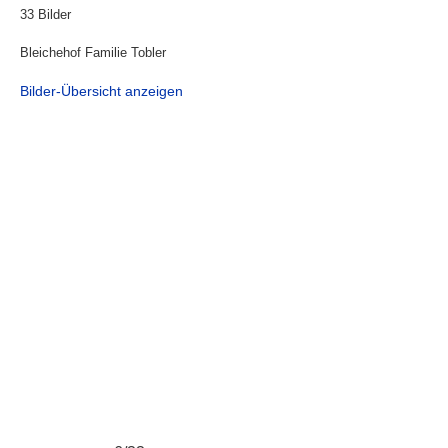
33 Bilder
Bleichehof Familie Tobler
Bilder-Übersicht anzeigen