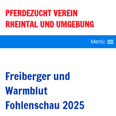
PFERDEZUCHT VEREIN
Login
RHEINTAL UND UMGEBUNG
Menü
Freiberger und
Warmblut
Fohlenschau 2025